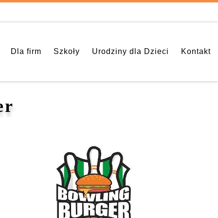
Dla firm
Szkoły
Urodziny dla Dzieci
Kontakt
er