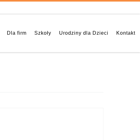
Dla firm
Szkoły
Urodziny dla Dzieci
Kontakt